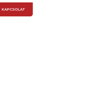
KAPCSOLAT