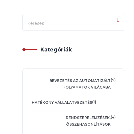
Kategóriák
(9)
BEVEZETÉS AZ AUTOMATIZÁLT
FOLYAMATOK VILÁGÁBA
(1)
HATÉKONY VÁLLALATVEZETÉS
(4)
RENDSZERELEMZÉSEK,
ÖSSZEHASONLÍTÁSOK