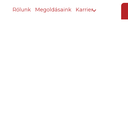
Rólunk
Megoldásaink
Karrier